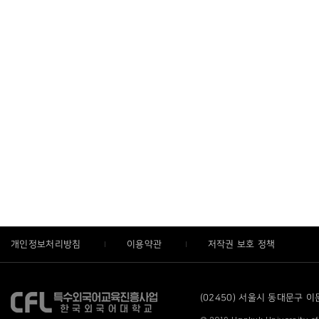
개인정보처리방침
이용약관
저작권 보호 정책
(02450) 서울시 동대문구 이문로