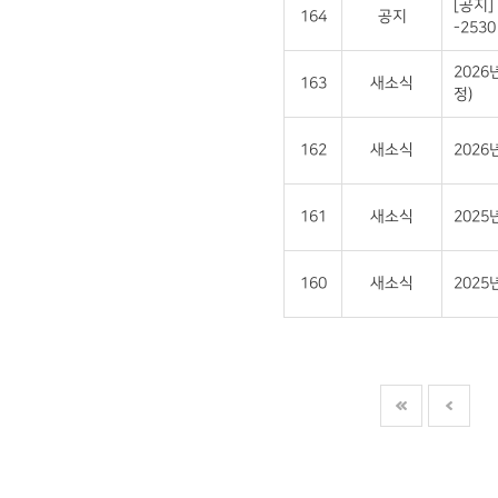
[공지]
164
공지
-2530 
2026
163
새소식
정)
162
새소식
202
161
새소식
2025
160
새소식
202