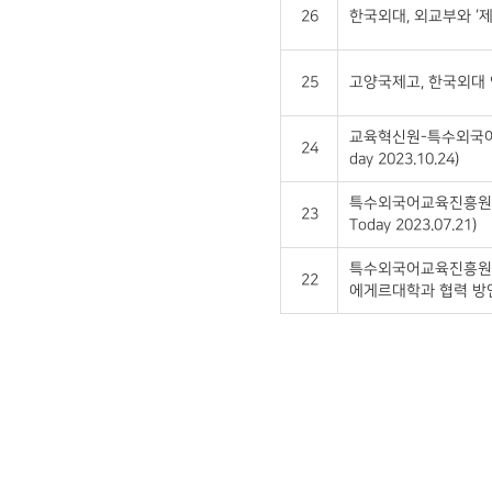
26
한국외대, 외교부와 ‘제
25
고양국제고, 한국외대 연
교육혁신원-특수외국어교육
24
day 2023.10.24)
특수외국어교육진흥원, 
23
Today 2023.07.21)
특수외국어교육진흥원,
22
에게르대학과 협력 방안 논의