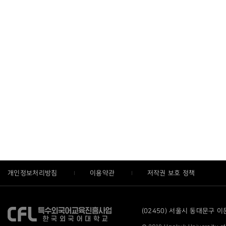
개인정보처리방침
이용약관
저작권 보호 정책
(02450) 서울시 동대문구 이문로