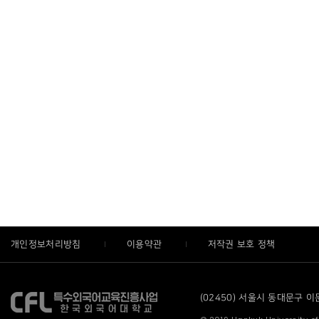
개인정보처리방침
이용약관
저작권 보호 정책
(02450) 서울시 동대문구 이문로