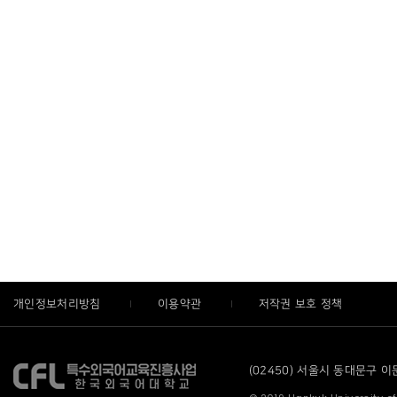
개인정보처리방침
이용약관
저작권 보호 정책
(02450) 서울시 동대문구 이문로