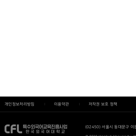
개인정보처리방침
이용약관
저작권 보호 정책
(02450) 서울시 동대문구 이문로