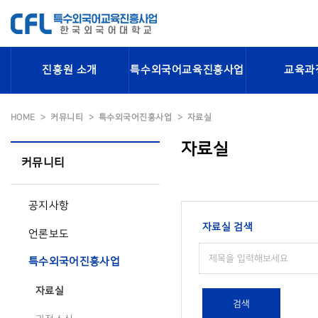
진흥원 소개
특수외국어교육진흥사업
교육과
HOME
커뮤니티
특수외국어진흥사업
자료실
자료실
커뮤니티
공지사항
자료실 검색
언론보도
특수외국어진흥사업
자료실
검색