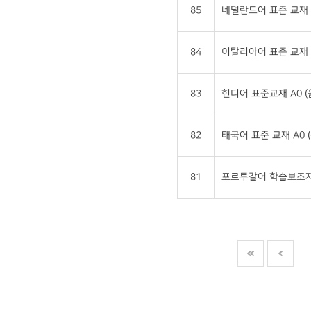
85
네덜란드어 표준 교재 
84
이탈리아어 표준 교재 
83
힌디어 표준교재 A0 
82
태국어 표준 교재 A0 
81
포르투갈어 학습보조자