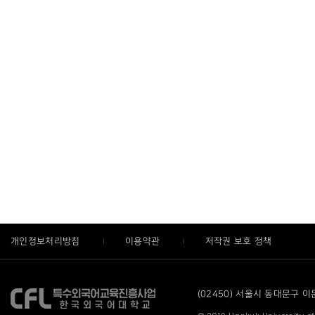
개인정보처리방침
이용약관
저작권 보호 정책
(02450) 서울시 동대문구 이문로