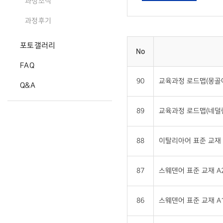
과정소식
과정후기
포토갤러리
No
FAQ
90
교육과정 로드맵(몽골
Q&A
89
교육과정 로드맵(네덜
88
이탈리아어 표준 교재 
87
스웨덴어 표준 교재 A2
86
스웨덴어 표준 교재 A1