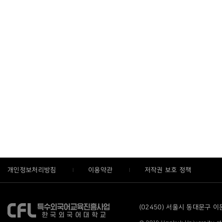
개인정보처리방침
이용약관
저작권 보호 정책
(02450) 서울시 동대문구 이문로