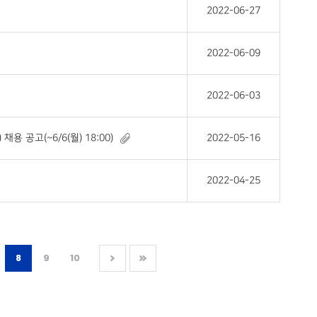
2022-06-27
2022-06-09
2022-06-03
공고(~6/6(월) 18:00)
2022-05-16
2022-04-25
8
9
10