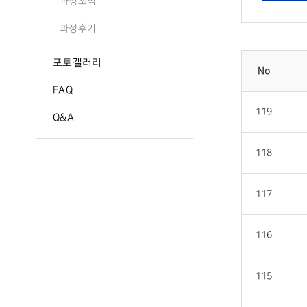
과정소식
과정후기
포토갤러리
No
FAQ
119
Q&A
118
117
116
115