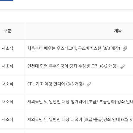
구분
제목
새소식
처음부터 배우는 우즈베크어, 우즈베키스탄 (8/3 개강)
새소식
인천대 협력 특수외국어 강좌 수강생 모집 (8/2 개강)
새소식
CFL 기초 여행 힌디어 (8/3 개강)
새소식
재외국민 및 일반인 대상 헝가리어 [초급/ 초급심화] 강좌 안내
새소식
재외국민 및 일반인 대상 태국어 [초급/중급]강좌 안내 (8월 