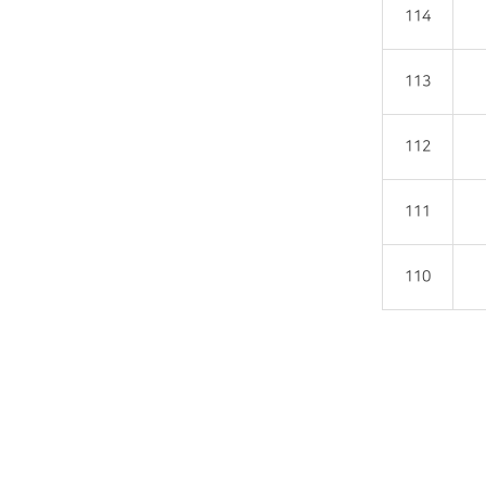
114
113
112
111
110