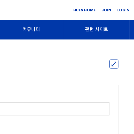
HUFS HOME
JOIN
LOGIN
커뮤니티
관련 사이트