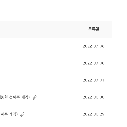
등록일
2022-07-08
2022-07-06
2022-07-01
(8월 첫째주 개강)
2022-06-30
첫째주 개강)
2022-06-29