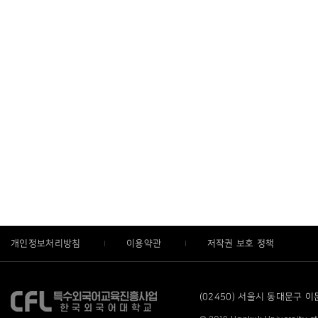
개인정보처리방침
이용약관
저작권 보호 정책
(02450) 서울시 동대문구 이문로