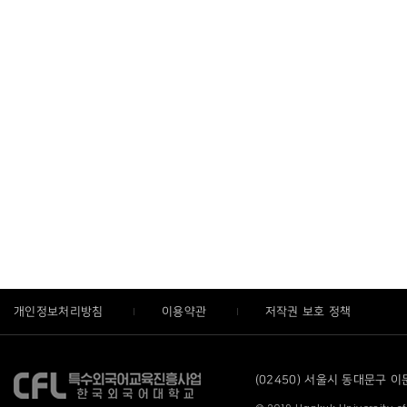
개인정보처리방침
이용약관
저작권 보호 정책
(02450) 서울시 동대문구 이문로