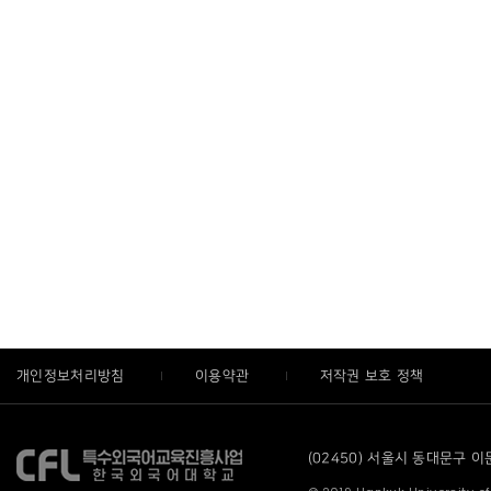
개인정보처리방침
이용약관
저작권 보호 정책
(02450) 서울시 동대문구 이문로