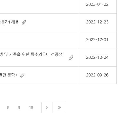
2023-01-02
통자) 채용
2022-12-23
2022-12-01
생 및 가족을 위한 특수외국어 전공생
2022-10-04
별한 문학>
2022-09-26
8
9
10