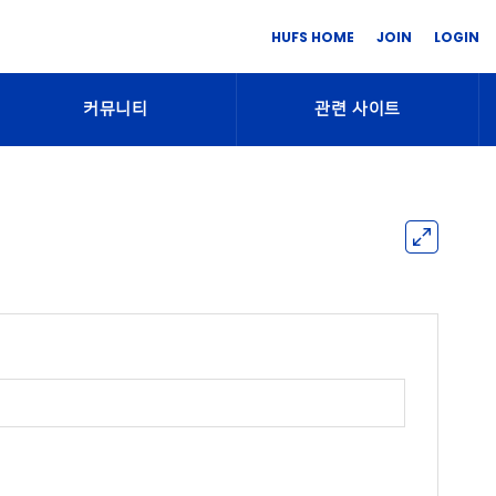
HUFS HOME
JOIN
LOGIN
커뮤니티
관련 사이트