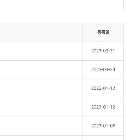
등록일
2023-03-31
2023-03-29
2023-01-12
2023-01-12
2023-01-06