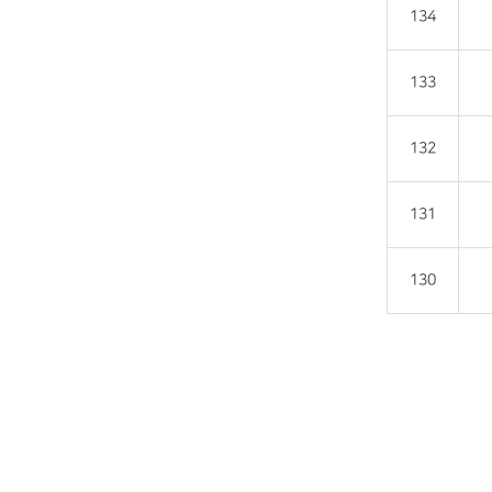
134
133
132
131
130