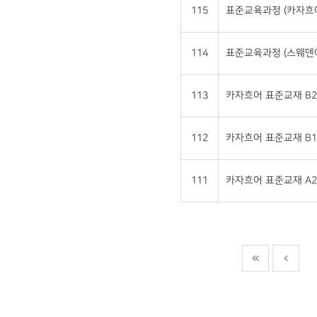
115
표준교육과정 (카자흐
114
표준교육과정 (스웨덴
113
카자흐어 표준교재 B2
112
카자흐어 표준교재 B1
111
카자흐어 표준교재 A2