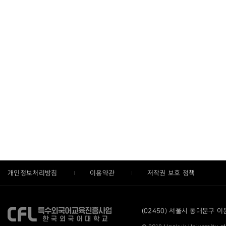
개인정보처리방침
이용약관
저작권 보호 정책
(02450) 서울시 동대문구 이문로