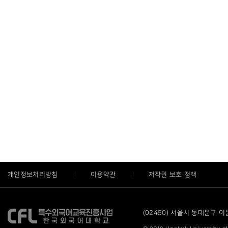
개인정보처리방침
이용약관
저작권 보호 정책
(02450) 서울시 동대문구 이문로