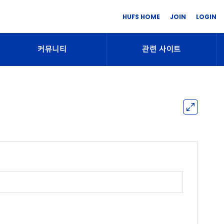
HUFS HOME
JOIN
LOGIN
커뮤니티
관련 사이트