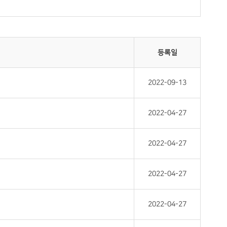
등록일
2022-09-13
2022-04-27
2022-04-27
2022-04-27
2022-04-27