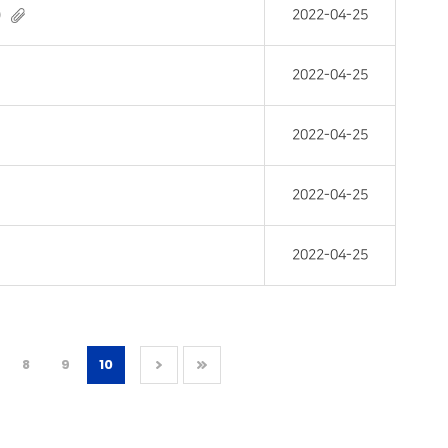
)
2022-04-25
2022-04-25
2022-04-25
2022-04-25
2022-04-25
8
9
10