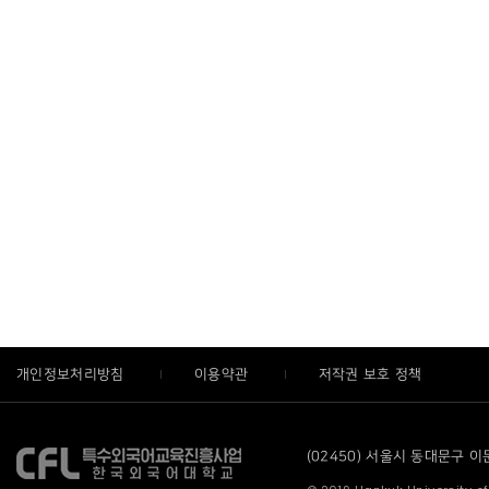
개인정보처리방침
이용약관
저작권 보호 정책
(02450) 서울시 동대문구 이문로