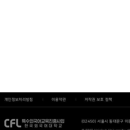
개인정보처리방침
이용약관
저작권 보호 정책
(02450) 서울시 동대문구 이문로