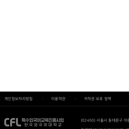
개인정보처리방침
이용약관
저작권 보호 정책
(02450) 서울시 동대문구 이문로