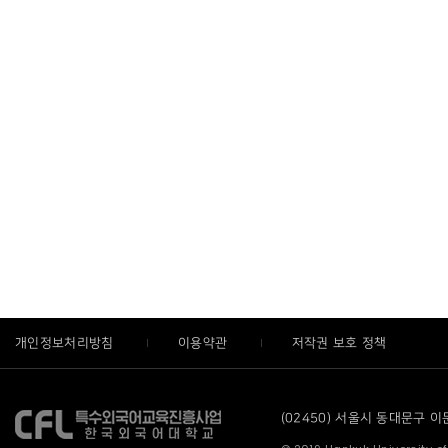
개인정보처리방침
이용약관
저작권 보호 정책
(02450) 서울시 동대문구 이문로