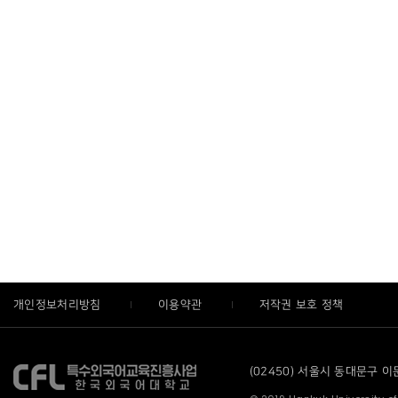
개인정보처리방침
이용약관
저작권 보호 정책
(02450) 서울시 동대문구 이문로