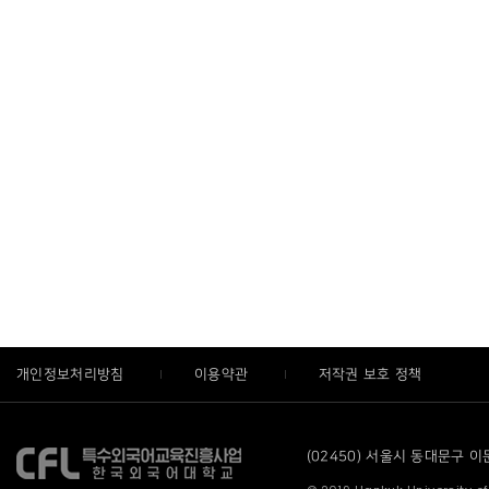
개인정보처리방침
이용약관
저작권 보호 정책
(02450) 서울시 동대문구 이문로