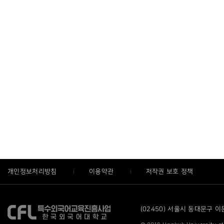
개인정보처리방침
이용약관
저작권 보호 정책
(02450) 서울시 동대문구 이문로