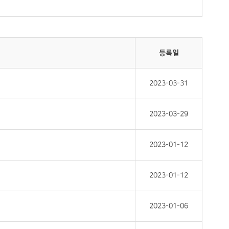
등록일
2023-03-31
2023-03-29
2023-01-12
2023-01-12
2023-01-06