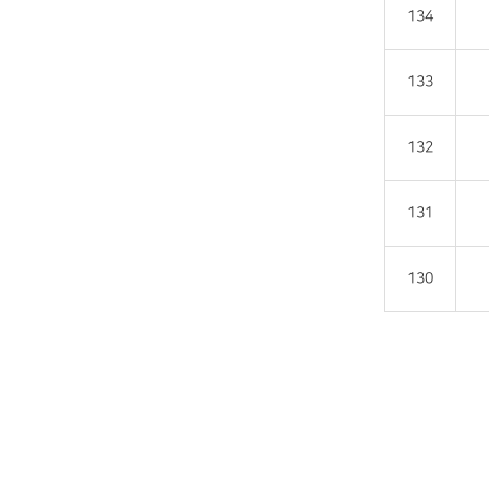
134
133
132
131
130