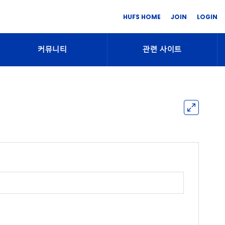
HUFS HOME
JOIN
LOGIN
커뮤니티
관련 사이트