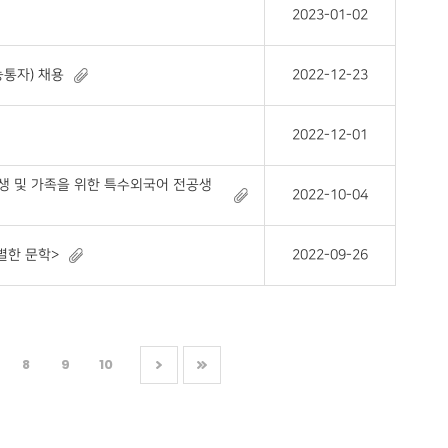
2023-01-02
통자) 채용
2022-12-23
2022-12-01
생 및 가족을 위한 특수외국어 전공생
2022-10-04
별한 문학>
2022-09-26
8
9
10