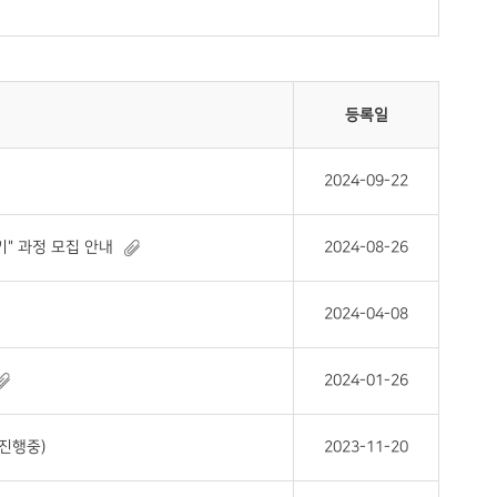
등록일
2024-09-22
" 과정 모집 안내
2024-08-26
2024-04-08
2024-01-26
 진행중)
2023-11-20