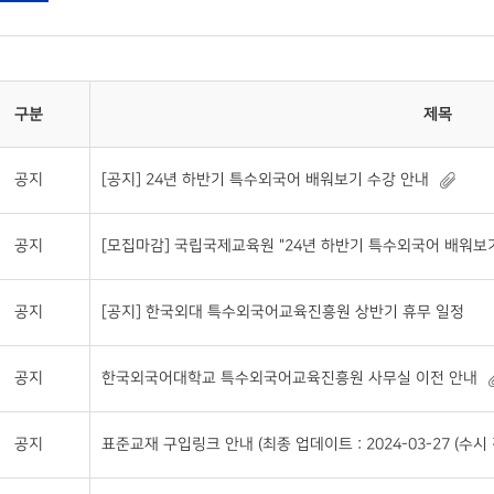
구분
제목
공지
[공지] 24년 하반기 특수외국어 배워보기 수강 안내
공지
[모집마감] 국립국제교육원 "24년 하반기 특수외국어 배워보기
공지
[공지] 한국외대 특수외국어교육진흥원 상반기 휴무 일정
공지
한국외국어대학교 특수외국어교육진흥원 사무실 이전 안내
공지
표준교재 구입링크 안내 (최종 업데이트 : 2024-03-27 (수시