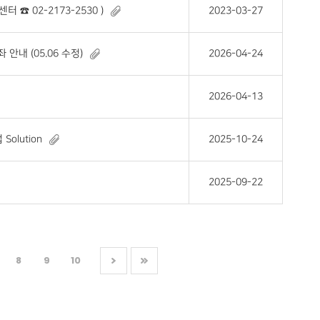
☎ 02-2173-2530 )
2023-03-27
안내 (05.06 수정)
2026-04-24
2026-04-13
olution
2025-10-24
2025-09-22
8
9
10