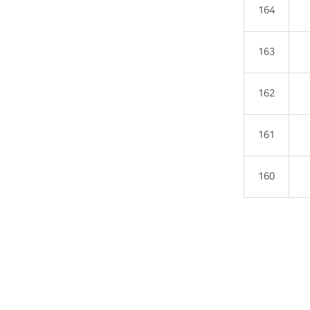
164
163
162
161
160