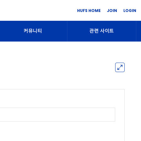
HUFS HOME
JOIN
LOGIN
커뮤니티
관련 사이트