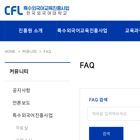
진흥원 소개
특수외국어교육진흥사업
교육과
HOME
커뮤니티
FAQ
FAQ
커뮤니티
공지사항
FAQ 검색
언론보도
특수외국어진흥사업
자료실
검색