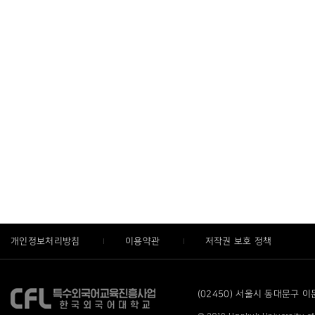
개인정보처리방침
이용약관
저작권 보호 정책
(02450) 서울시 동대문구 이문로