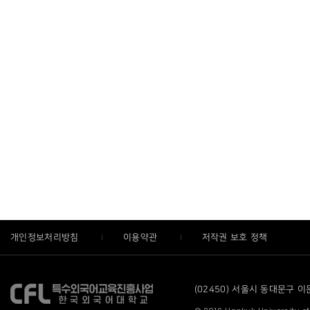
개인정보처리방침
이용약관
저작권 보호 정책
(02450) 서울시 동대문구 이문로