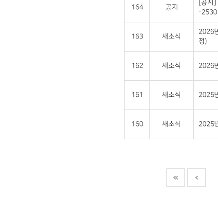
[공지]
164
공지
-2530 
2026
163
새소식
정)
162
새소식
202
161
새소식
2025
160
새소식
202