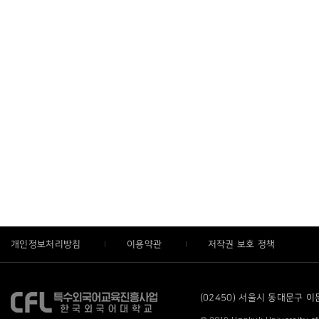
개인정보처리방침
이용약관
저작권 보호 정책
(02450) 서울시 동대문구 이문로