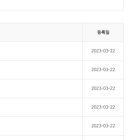
등록일
2023-03-22
2023-03-22
2023-03-22
2023-03-22
2023-03-22