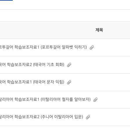
제목
르투갈어 학습보조자료1 (포르투갈어 알파벳 익히기)
국어 학습보조자료2 (태국어 기초 회화)
국어 학습보조자료1 (태국어 문자 익힘)
탈리아어 학습보조자료1 (이탈리아어 철자를 알아보자)
탈리아어 학습보조자료2 (주니어 이탈리아어 입문)