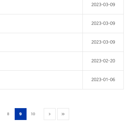
2023-03-09
2023-03-09
2023-03-09
2023-02-20
2023-01-06
8
9
10