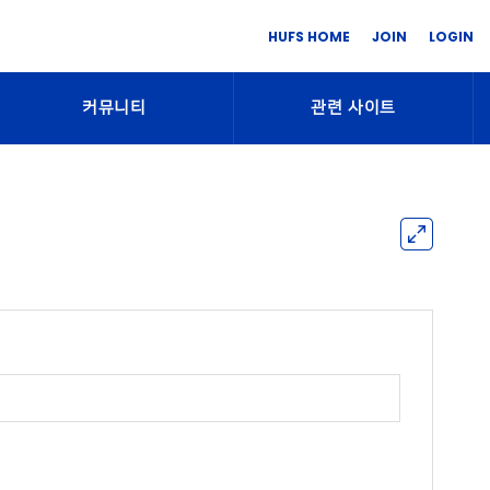
HUFS HOME
JOIN
LOGIN
커뮤니티
관련 사이트