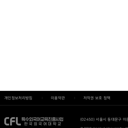
개인정보처리방침
이용약관
저작권 보호 정책
(02450) 서울시 동대문구 이문로