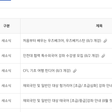
구분
제목
새소식
처음부터 배우는 우즈베크어, 우즈베키스탄 (8/3 개강)
새소식
인천대 협력 특수외국어 강좌 수강생 모집 (8/2 개강)
새소식
CFL 기초 여행 힌디어 (8/3 개강)
새소식
재외국민 및 일반인 대상 헝가리어 [초급/ 초급심화] 강좌 안내
새소식
재외국민 및 일반인 대상 태국어 [초급/중급]강좌 안내 (8월 