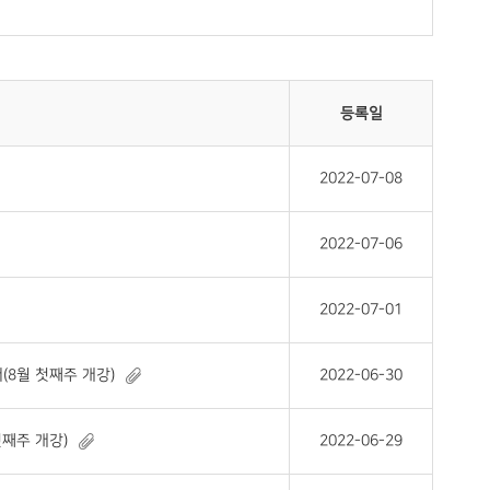
등록일
2022-07-08
2022-07-06
2022-07-01
(8월 첫째주 개강)
2022-06-30
첫째주 개강)
2022-06-29