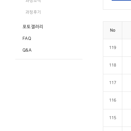
과정소식
과정후기
포토갤러리
No
FAQ
119
Q&A
118
117
116
115