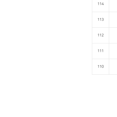
114
113
112
111
110