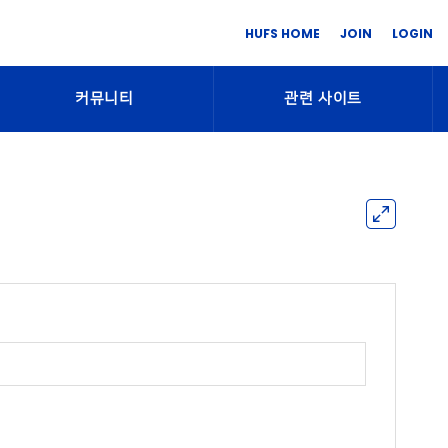
HUFS HOME
JOIN
LOGIN
커뮤니티
관련 사이트