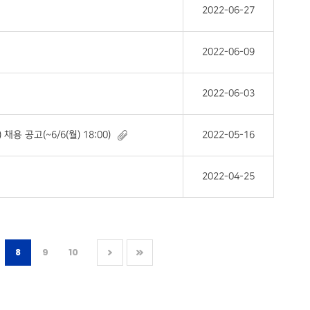
2022-06-27
2022-06-09
2022-06-03
공고(~6/6(월) 18:00)
2022-05-16
2022-04-25
8
9
10