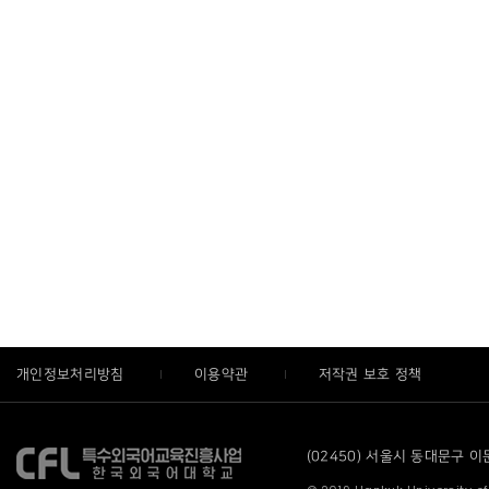
개인정보처리방침
이용약관
저작권 보호 정책
(02450) 서울시 동대문구 이문로