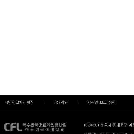
개인정보처리방침
이용약관
저작권 보호 정책
(02450) 서울시 동대문구 이문로