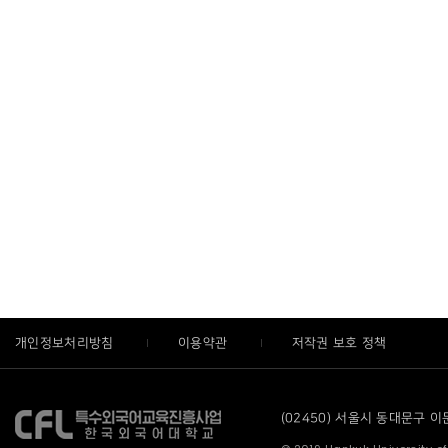
개인정보처리방침
이용약관
저작권 보호 정책
(02450) 서울시 동대문구 이문로