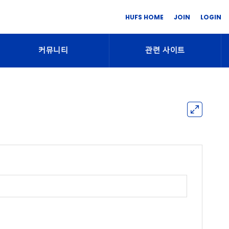
HUFS HOME
JOIN
LOGIN
커뮤니티
관련 사이트