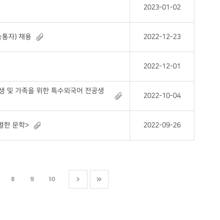
2023-01-02
통자) 채용
2022-12-23
2022-12-01
생 및 가족을 위한 특수외국어 전공생
2022-10-04
별한 문학>
2022-09-26
8
9
10