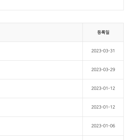
등록일
2023-03-31
2023-03-29
2023-01-12
2023-01-12
2023-01-06