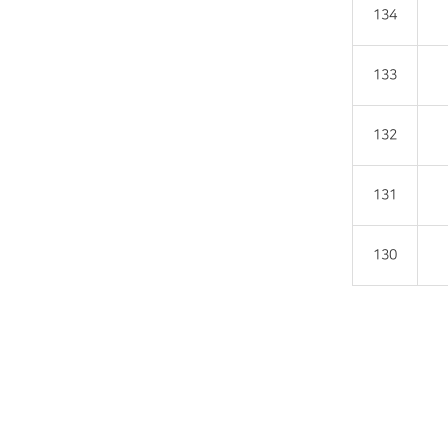
134
133
132
131
130