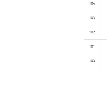
104
103
102
101
100