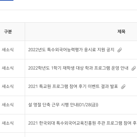
구분
제목
새소식
2022년도 특수외국어능력평가 응시료 지원 공지
새소식
2022학년도 1학기 재학생 대상 학과 프로그램 운영 안내
새소식
2021 특교원 프로그램 참여 후기 이벤트 결과 발표
새소식
설 명절 단축 근무 시행 안내(01/28(금))
새소식
2021 한국외대 특수외국어교육진흥원 주관 프로그램 참여 