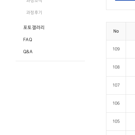
과정소식
과정후기
포토갤러리
No
FAQ
109
Q&A
108
107
106
105