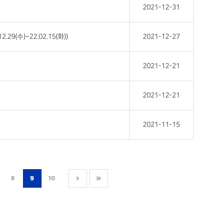
2021-12-31
(수)~22.02.15(화))
2021-12-27
2021-12-21
2021-12-21
2021-11-15
8
9
10