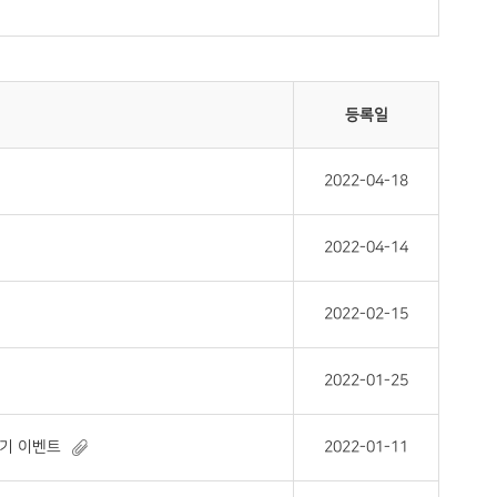
등록일
2022-04-18
2022-04-14
2022-02-15
2022-01-25
후기 이벤트
2022-01-11