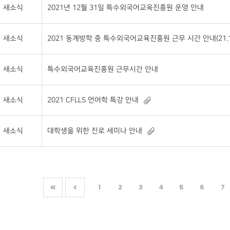
새소식
2021년 12월 31일 특수외국어교육진흥원 운영 안내
새소식
2021 동계방학 중 특수외국어교육진흥원 근무 시간 안내(21.12.29
새소식
특수외국어교육진흥원 근무시간 안내
새소식
2021 CFLLS 언어학 특강 안내
새소식
대학생을 위한 진로 세미나 안내
1
2
3
4
5
6
7