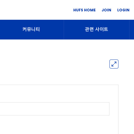
HUFS HOME
JOIN
LOGIN
커뮤니티
관련 사이트