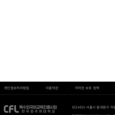
개인정보처리방침
이용약관
저작권 보호 정책
(02450) 서울시 동대문구 이문로