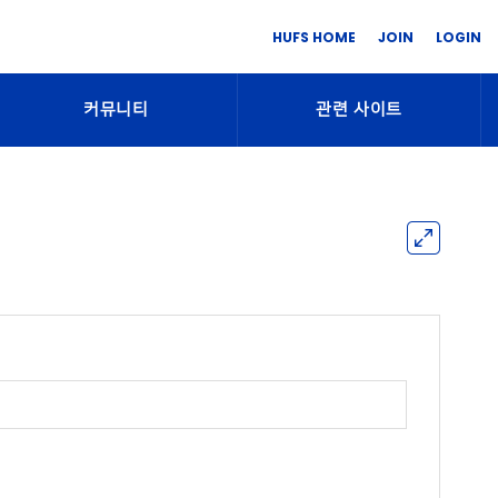
HUFS HOME
JOIN
LOGIN
커뮤니티
관련 사이트