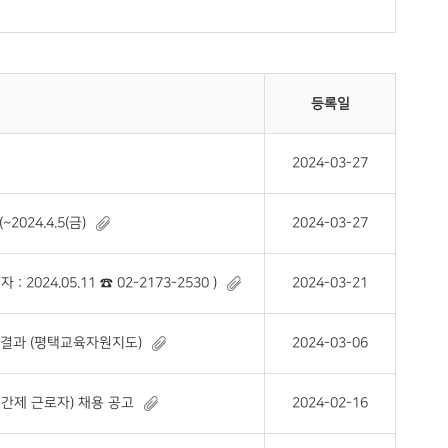
등록일
2024-03-27
24.4.5(금)
2024-03-27
024.05.11 ☎ 02-2173-2530 )
2024-03-21
 결과 (평택교육자원지도)
2024-03-06
간제 근로자) 채용 공고
2024-02-16