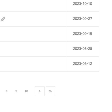
2023-10-10
2023-09-27
2023-09-15
2023-08-28
2023-06-12
8
9
10