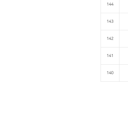
144
143
142
141
140