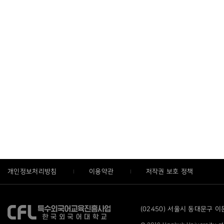
개인정보처리방침
이용약관
저작권 보호 정책
(02450) 서울시 동대문구 이문로