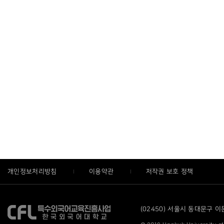
개인정보처리방침
이용약관
저작권 보호 정책
(02450) 서울시 동대문구 이문로