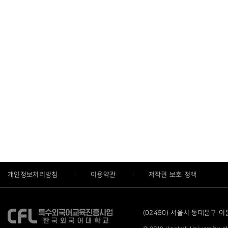
개인정보처리방침
이용약관
저작권 보호 정책
(02450) 서울시 동대문구 이문로