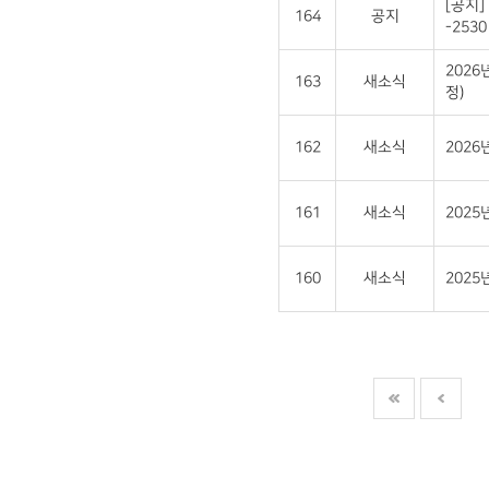
[공지]
164
공지
-2530 
2026
163
새소식
정)
162
새소식
202
161
새소식
2025
160
새소식
202