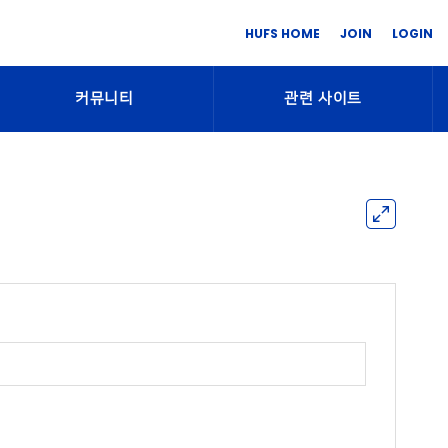
HUFS HOME
JOIN
LOGIN
커뮤니티
관련 사이트