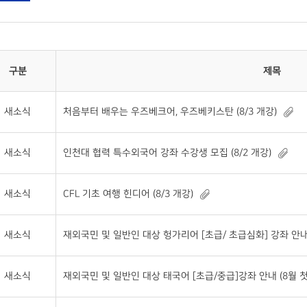
구분
제목
새소식
처음부터 배우는 우즈베크어, 우즈베키스탄 (8/3 개강)
새소식
인천대 협력 특수외국어 강좌 수강생 모집 (8/2 개강)
새소식
CFL 기초 여행 힌디어 (8/3 개강)
새소식
재외국민 및 일반인 대상 헝가리어 [초급/ 초급심화] 강좌 안내
새소식
재외국민 및 일반인 대상 태국어 [초급/중급]강좌 안내 (8월 