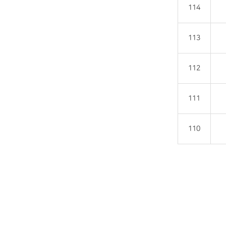
114
113
112
111
110