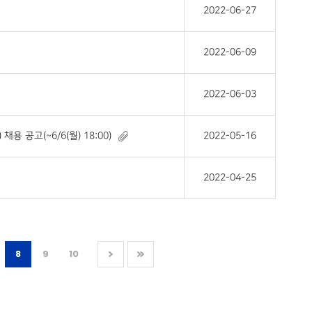
2022-06-27
2022-06-09
2022-06-03
공고(~6/6(월) 18:00)
2022-05-16
2022-04-25
8
9
10