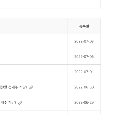
등록일
2022-07-08
2022-07-06
2022-07-01
(8월 첫째주 개강)
2022-06-30
첫째주 개강)
2022-06-29