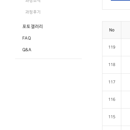
과정소식
과정후기
포토갤러리
No
FAQ
119
Q&A
118
117
116
115