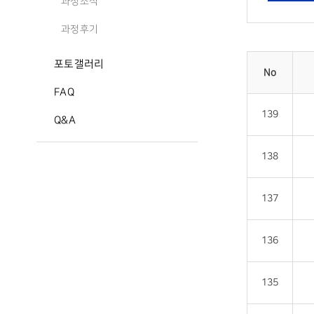
과정소식
과정후기
포토갤러리
No
FAQ
139
Q&A
138
137
136
135