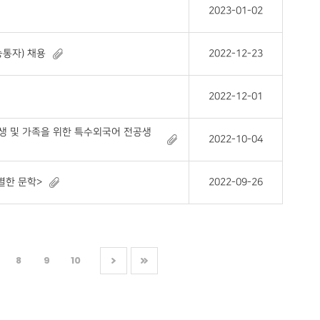
2023-01-02
통자) 채용
2022-12-23
2022-12-01
생 및 가족을 위한 특수외국어 전공생
2022-10-04
별한 문학>
2022-09-26
8
9
10