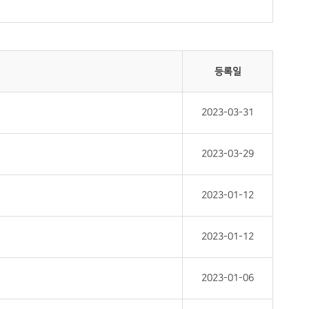
등록일
2023-03-31
2023-03-29
2023-01-12
2023-01-12
2023-01-06