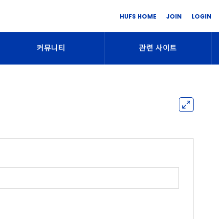
HUFS HOME
JOIN
LOGIN
커뮤니티
관련 사이트