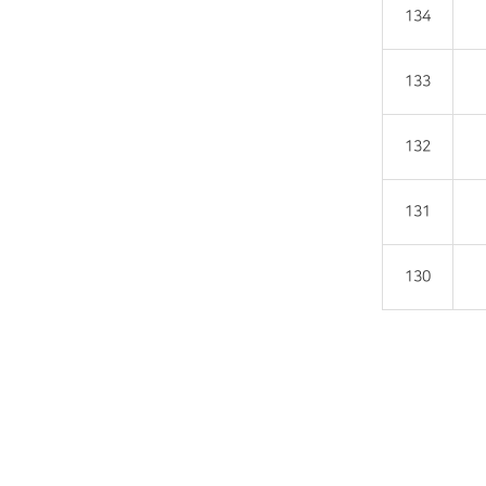
134
133
132
131
130