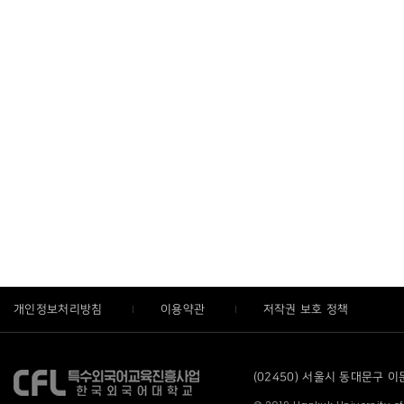
개인정보처리방침
이용약관
저작권 보호 정책
(02450) 서울시 동대문구 이문로