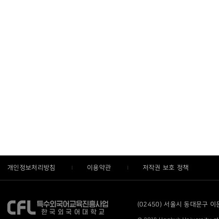
개인정보처리방침
이용약관
저작권 보호 정책
(02450) 서울시 동대문구 이문로