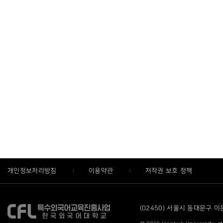
개인정보처리방침
이용약관
저작권 보호 정책
(02450) 서울시 동대문구 이문로