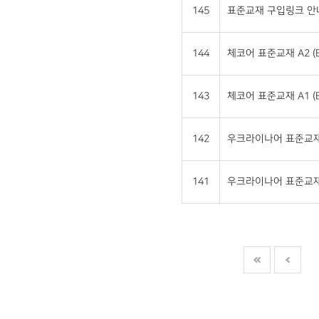
145
표준교재 구입링크 안
144
체코어 표준교재 A2 (E
143
체코어 표준교재 A1 (E
142
우크라이나어 표준교재 A
141
우크라이나어 표준교재 A