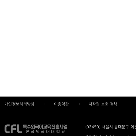
개인정보처리방침
이용약관
저작권 보호 정책
(02450) 서울시 동대문구 이문로