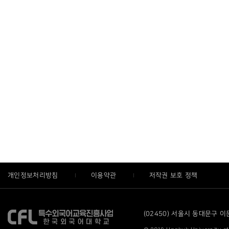
개인정보처리방침
이용약관
저작권 보호 정책
(02450) 서울시 동대문구 이문로