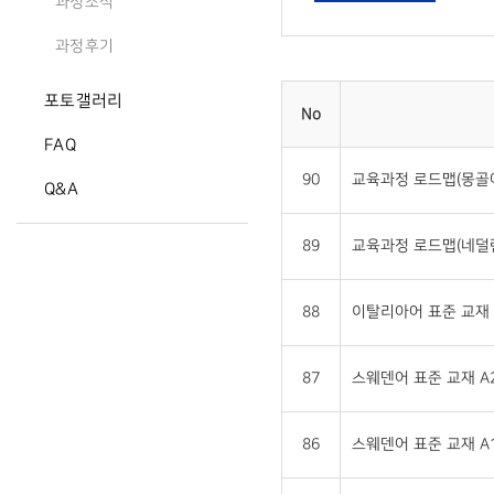
과정소식
과정후기
포토갤러리
No
FAQ
90
교육과정 로드맵(몽골
Q&A
89
교육과정 로드맵(네덜
88
이탈리아어 표준 교재 
87
스웨덴어 표준 교재 A2
86
스웨덴어 표준 교재 A1