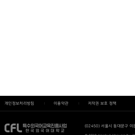
개인정보처리방침
이용약관
저작권 보호 정책
(02450) 서울시 동대문구 이문로