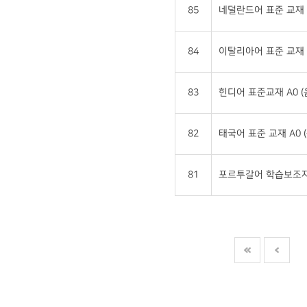
85
네덜란드어 표준 교재 
84
이탈리아어 표준 교재 
83
힌디어 표준교재 A0 
82
태국어 표준 교재 A0 
81
포르투갈어 학습보조자