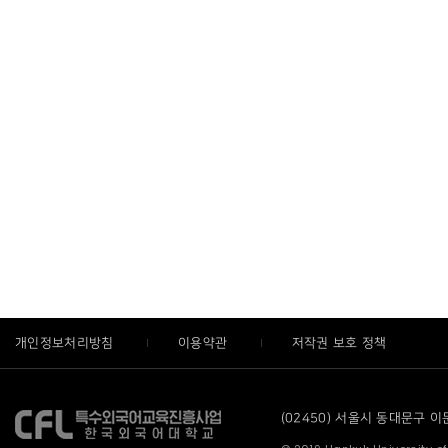
개인정보처리방침
이용약관
저작권 보호 정책
(02450) 서울시 동대문구 이문로